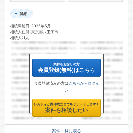
詳細
相続開始日：2025年5月
相続人住所：東京都八王子市
相続人：1人...
案件をお探しの方
会員登録(無料)はこちら
会員登録済みの方は
こちらからログイ
ン
レガシィが案件成立までをサポートします！
案件を相談したい
案件一覧に戻る