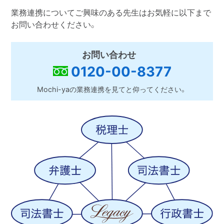
業務連携についてご興味のある先生はお気軽に以下まで
お問い合わせください。
お問い合わせ
0120-00-8377
Mochi-yaの業務連携を見てと仰ってください。