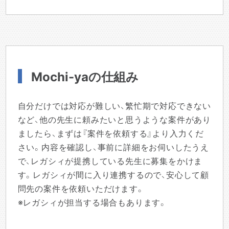
Mochi-yaの仕組み
自分だけでは対応が難しい、繁忙期で対応できない
など、他の先生に頼みたいと思うような案件があり
ましたら、まずは『案件を依頼する』より入力くだ
さい。内容を確認し、事前に詳細をお伺いしたうえ
で、レガシィが提携している先生に募集をかけま
す。レガシィが間に入り連携するので、安心して顧
問先の案件を依頼いただけます。
※レガシィが担当する場合もあります。