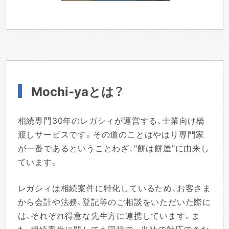
Mochi-yaとは？
相続専門30年のレガシィが運営する、士業向け橋
渡しサービスです。その道のことはやはり専門家
が一番であるということわざ、″餅は餅屋”に由来し
ています。
レガシィは相続案件に特化しているため、お客さま
から会計や法務、登記等のご相談をいただいた際に
は、それぞれ得意な先生方に連携しています。ま