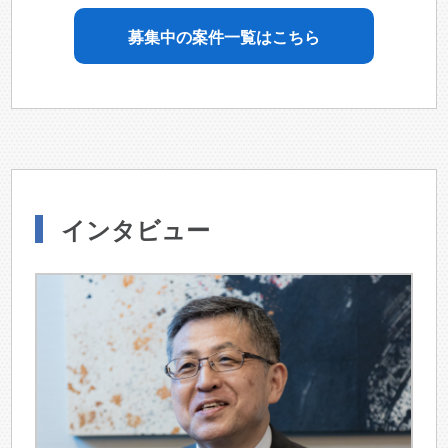
募集中の案件一覧はこちら
インタビュー