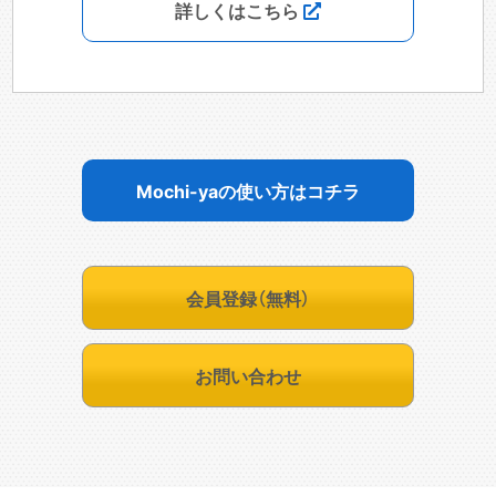
詳しくはこちら
Mochi-yaの使い方はコチラ
会員登録（無料）
お問い合わせ