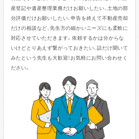
産登記や遺産整理業務だけお願いしたい、土地の部
分評価だけお願いしたい、申告を終えて不動産売却
だけの相談など、先生方の細かいニーズにも柔軟に
対応させていただきます。依頼するかは分からな
いけどとりあえず繋がっておきたい、話だけ聞いて
みたという先生も大歓迎！お気軽にお問い合わせく
ださい。