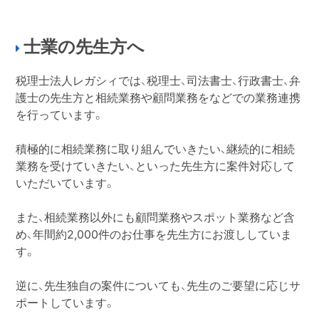
士業の先生方へ
税理士法人レガシィでは、税理士、司法書士、行政書士、弁
護士の先生方と相続業務や顧問業務をなどでの業務連携
を行っています。
積極的に相続業務に取り組んでいきたい、継続的に相続
業務を受けていきたい、といった先生方に案件対応して
いただいています。
また、相続業務以外にも顧問業務やスポット業務など含
め、年間約2,000件のお仕事を先生方にお渡ししていま
す。
逆に、先生独自の案件についても、先生のご要望に応じサ
ポートしています。