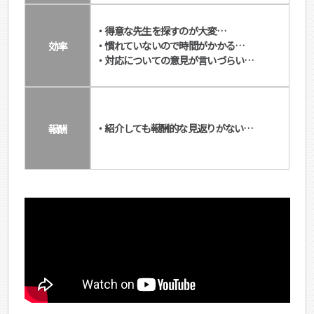
・得意な先生を探すのが大変…
効率
・慣れていないので時間がかかる…
・対応についての意見が言いづらい…
報酬
・紹介しても報酬的な見返りがない…