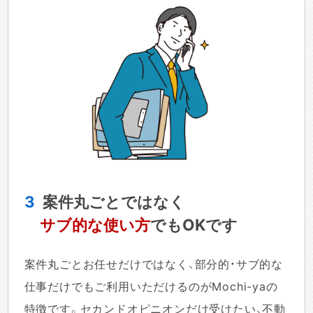
3
案件丸ごとではなく
サブ的な使い方
でもOKです
案件丸ごとお任せだけではなく、部分的・サブ的な
仕事だけでもご利用いただけるのがMochi-yaの
特徴です。セカンドオピニオンだけ受けたい、不動