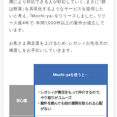
携により対応できる人が対応していく、まさに『餅
は餅屋』を具現化するようなサービスを提供した
いと考え、『Mochi-ya』をリリースしました。リリ
ース後4年で、年間1,000件以上の案件が成立して
います。
お客さま満足度を上げるため、レガシィが先生方の
橋渡しをお手伝いしていきます。
Mochi-yaを使うと…
・レガシィが責任をもって仲介するので、
やり取りがスムーズ
安心感
・案件を頼んでも他の業務を取られる心配
がない