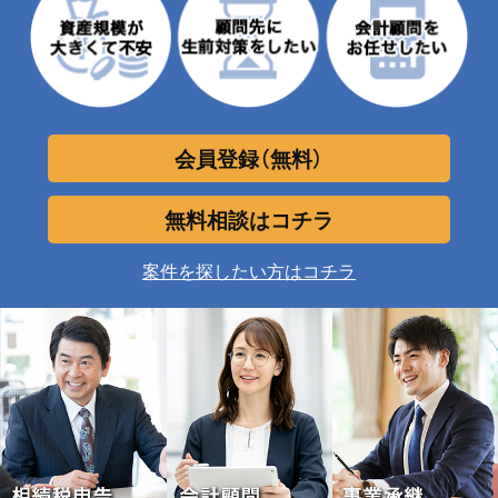
会員登録（無料）
無料相談はコチラ
案件を探したい方はコチラ