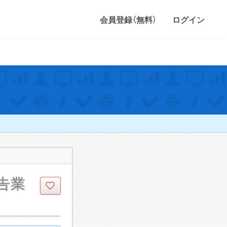
会員登録（無料）
ログイン
申告業