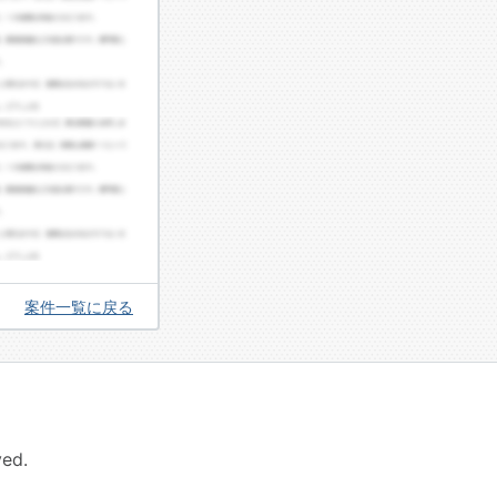
案件一覧に戻る
ed.