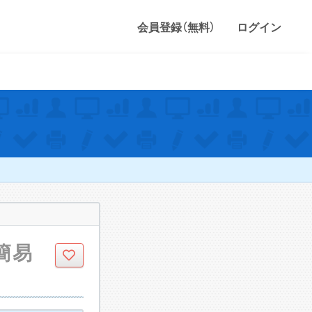
会員登録（無料）
ログイン
の簡易