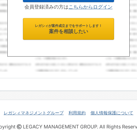
会員登録済みの方は
こちらからログイン
レガシィが案件成立までをサポートします！
案件を相談したい
レガシィマネジメントグループ
利用規約
個人情報保護について
pyright
LEGACY MANAGEMENT GROUP. All Rights Reserv