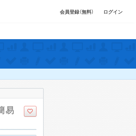
会員登録（無料）
ログイン
の簡易