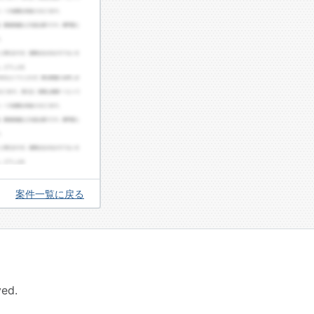
案件一覧に戻る
ed.