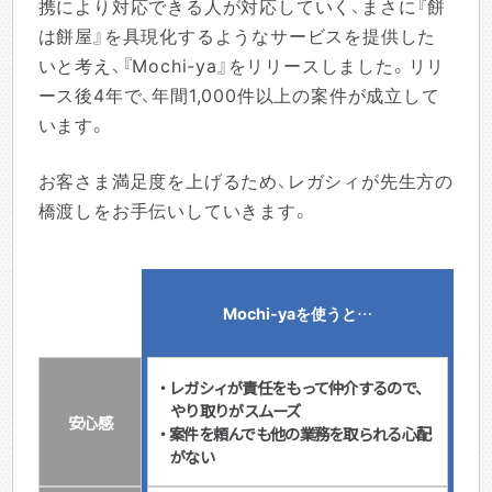
携により対応できる人が対応していく、まさに『餅
は餅屋』を具現化するようなサービスを提供した
いと考え、『Mochi-ya』をリリースしました。リリ
ース後4年で、年間1,000件以上の案件が成立して
います。
お客さま満足度を上げるため、レガシィが先生方の
橋渡しをお手伝いしていきます。
Mochi-yaを使うと…
・レガシィが責任をもって仲介するので、
やり取りがスムーズ
安心感
・案件を頼んでも他の業務を取られる心配
がない