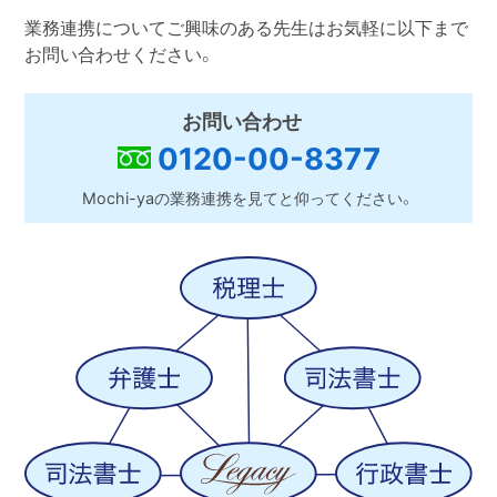
業務連携についてご興味のある先生はお気軽に以下まで
お問い合わせください。
お問い合わせ
0120-00-8377
Mochi-yaの業務連携を見てと仰ってください。