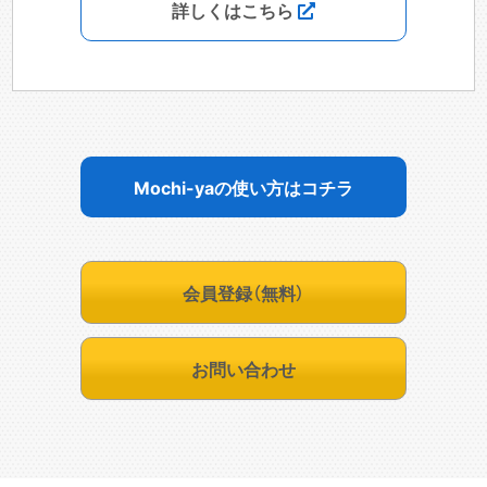
詳しくはこちら
Mochi-yaの使い方はコチラ
会員登録（無料）
お問い合わせ