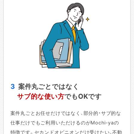
3
案件丸ごとではなく
サブ的な使い方
でもOKです
案件丸ごとお任せだけではなく、部分的・サブ的な
仕事だけでもご利用いただけるのがMochi-yaの
特徴です。セカンドオピニオンだけ受けたい、不動