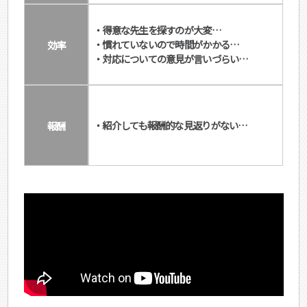
・得意な先生を探すのが大変…
効率
・慣れていないので時間がかかる…
・対応についての意見が言いづらい…
報酬
・紹介しても報酬的な見返りがない…