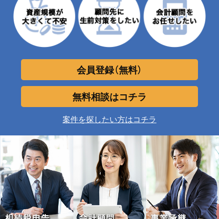
会員登録（無料）
無料相談はコチラ
案件を探したい方はコチラ