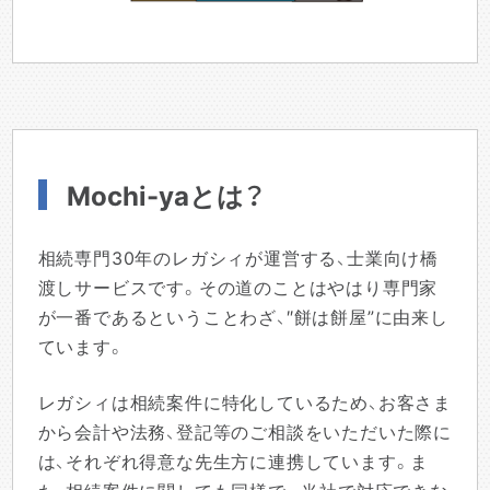
Mochi-yaとは？
相続専門30年のレガシィが運営する、士業向け橋
渡しサービスです。その道のことはやはり専門家
が一番であるということわざ、″餅は餅屋”に由来し
ています。
レガシィは相続案件に特化しているため、お客さま
から会計や法務、登記等のご相談をいただいた際に
は、それぞれ得意な先生方に連携しています。ま