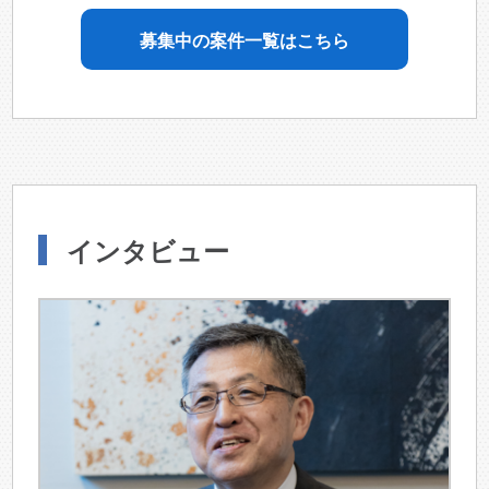
募集中の案件一覧はこちら
インタビュー