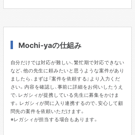
Mochi-yaの仕組み
自分だけでは対応が難しい、繁忙期で対応できない
など、他の先生に頼みたいと思うような案件があり
ましたら、まずは『案件を依頼する』より入力くだ
さい。内容を確認し、事前に詳細をお伺いしたうえ
で、レガシィが提携している先生に募集をかけま
す。レガシィが間に入り連携するので、安心して顧
問先の案件を依頼いただけます。
※レガシィが担当する場合もあります。