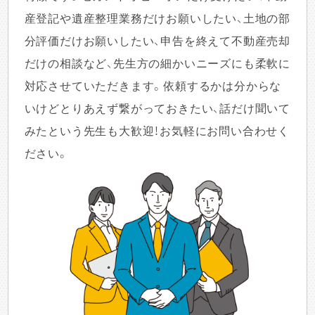
産登記や遺産整理業務だけお願いしたい、土地の部
分評価だけお願いしたい、申告を終えて不動産売却
だけの相談など、先生方の細かいニーズにも柔軟に
対応させていただきます。依頼するかは分からな
いけどとりあえず繋がっておきたい、話だけ聞いて
みたという先生も大歓迎！お気軽にお問い合わせく
ださい。