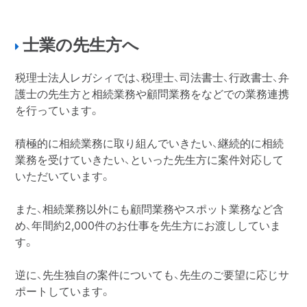
士業の先生方へ
税理士法人レガシィでは、税理士、司法書士、行政書士、弁
護士の先生方と相続業務や顧問業務をなどでの業務連携
を行っています。
積極的に相続業務に取り組んでいきたい、継続的に相続
業務を受けていきたい、といった先生方に案件対応して
いただいています。
また、相続業務以外にも顧問業務やスポット業務など含
め、年間約2,000件のお仕事を先生方にお渡ししていま
す。
逆に、先生独自の案件についても、先生のご要望に応じサ
ポートしています。